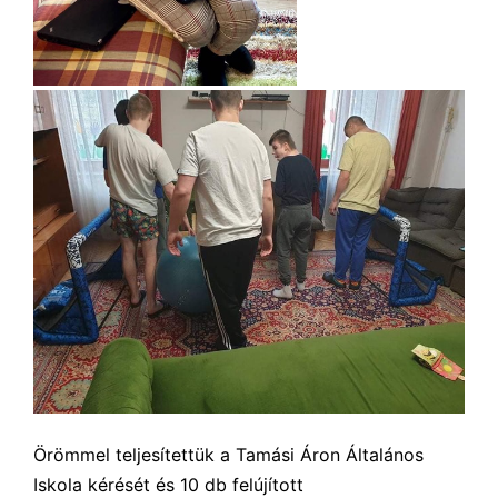
Örömmel teljesítettük a Tamási Áron Általános
Iskola kérését és 10 db felújított