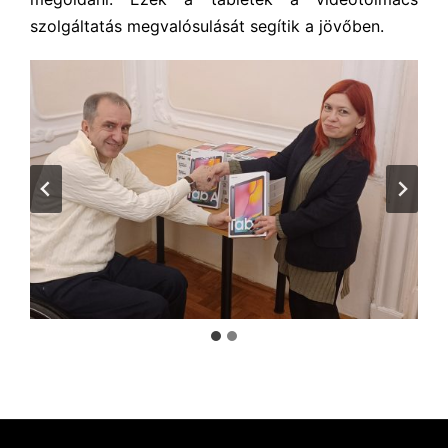
szolgáltatás megvalósulását segítik a jövőben.